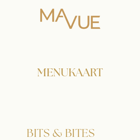
MENUKAART
BITS & BITES