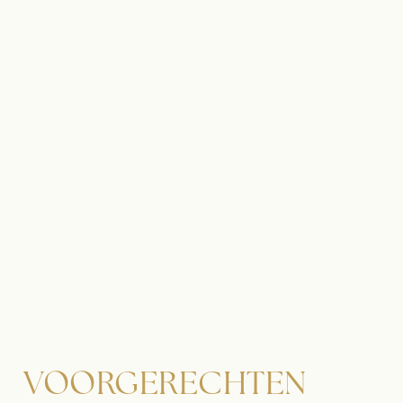
VOORGERECHTEN