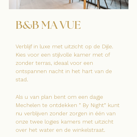
B&B MA VUE
Verblijf in luxe met uitzicht op de Dijle.
Kies voor een stijlvolle kamer met of
zonder terras, ideaal voor een
ontspannen nacht in het hart van de
stad.
Als u van plan bent om een dagje
Mechelen te ontdekken ” By Night” kunt
nu verblijven zonder zorgen in één van
onze twee logies kamers met uitzicht
over het water en de winkelstraat.