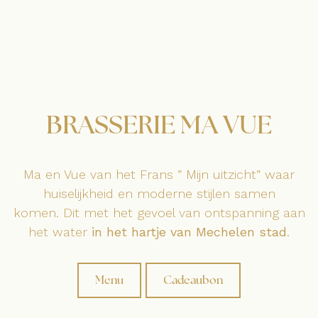
BRASSERIE MA VUE
Ma en Vue van het Frans ” Mijn uitzicht” waar
huiselijkheid en moderne stijlen samen
komen. Dit met het gevoel van ontspanning aan
het water
in het hartje van Mechelen stad
.
Menu
Cadeaubon