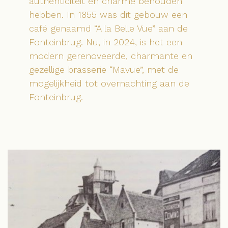
authenticiteit en charme behouden
hebben. In 1855 was dit gebouw een
café genaamd “A la Belle Vue” aan de
Fonteinbrug. Nu, in 2024, is het een
modern gerenoveerde, charmante en
gezellige brasserie “Mavue”, met de
mogelijkheid tot overnachting aan de
Fonteinbrug.